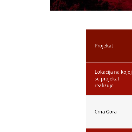
Projekat
Lokacija na kojoj
se projekat
realizuje
Crna Gora