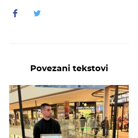
Povezani tekstovi