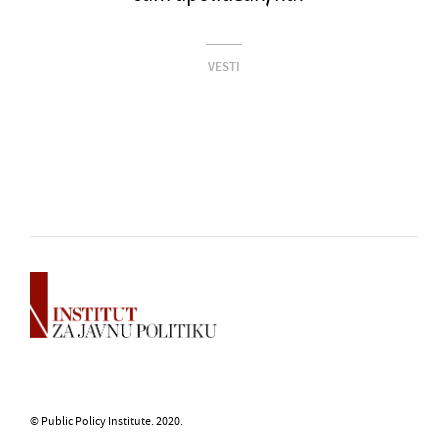
VESTI
© Public Policy Institute. 2020.