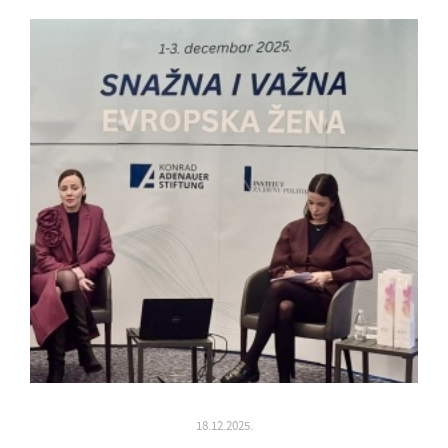
18.12.2025.